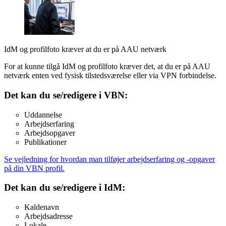
IdM og profilfoto kræver at du er på AAU netværk
For at kunne tilgå IdM og profilfoto kræver det, at du er på AAU
netværk enten ved fysisk tilstedsværelse eller via VPN forbindelse.
Det kan du se/redigere i VBN:
Uddannelse
Arbejdserfaring
Arbejdsopgaver
Publikationer
Se vejledning for hvordan man tilføjer arbejdserfaring og -opgaver
på din VBN profil.
Det kan du se/redigere i IdM:
Kaldenavn
Arbejdsadresse
Lokale