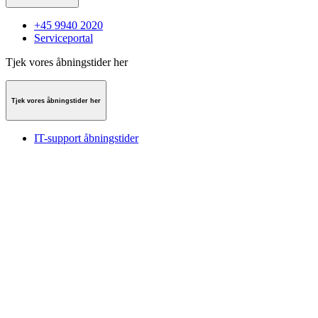
+45 9940 2020
Serviceportal
Tjek vores åbningstider her
Tjek vores åbningstider her
IT-support åbningstider