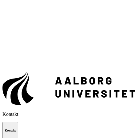
Kontakt
Kontakt