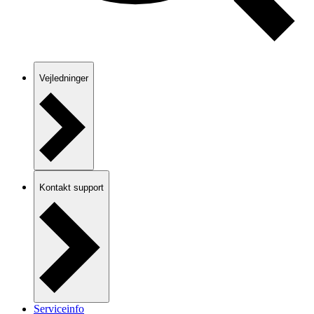
Vejledninger
Kontakt support
Serviceinfo