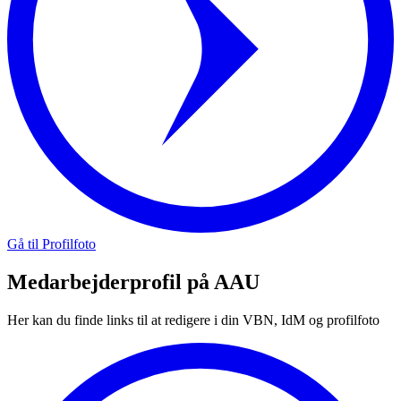
Gå til Profilfoto
Medarbejderprofil på AAU
Her kan du finde links til at redigere i din VBN, IdM og profilfoto