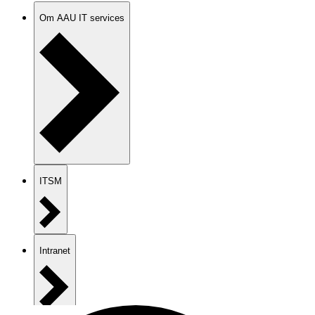
Om AAU IT services
ITSM
Intranet