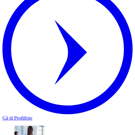
Gå til Profilfoto