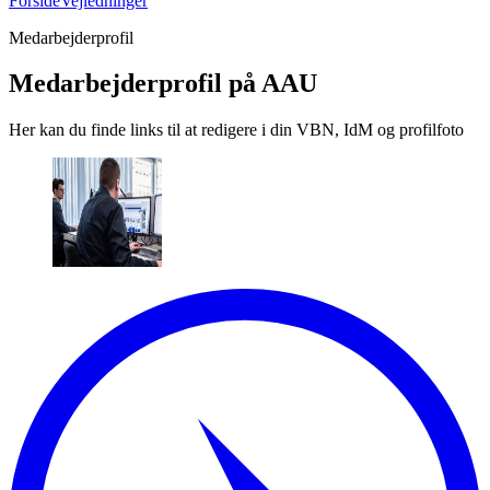
Forside
Vejledninger
Medarbejderprofil
Medarbejderprofil på AAU
Her kan du finde links til at redigere i din VBN, IdM og profilfoto