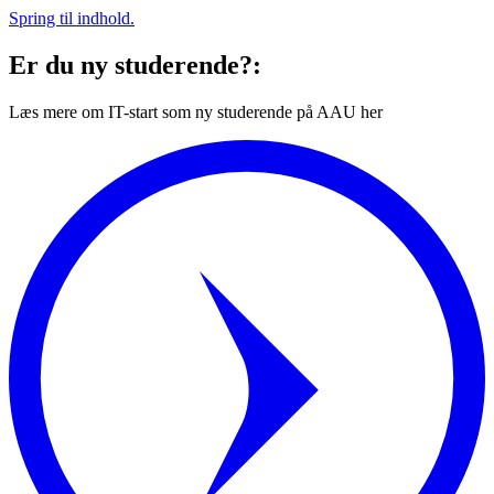
Spring til indhold.
Er du ny studerende?:
Læs mere om IT-start som ny studerende på AAU her