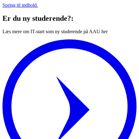
Spring til indhold.
Er du ny studerende?:
Læs mere om IT-start som ny studerende på AAU her