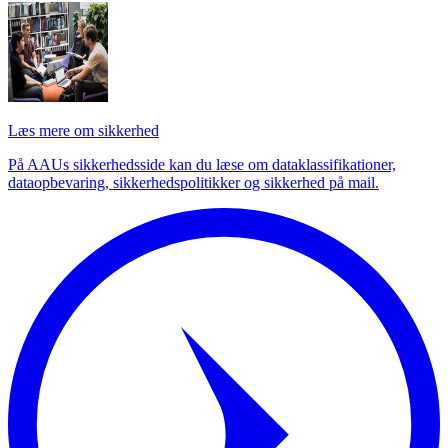
Læs mere om sikkerhed
På AAUs sikkerhedsside kan du læse om dataklassifikationer,
dataopbevaring, sikkerhedspolitikker og sikkerhed på mail.