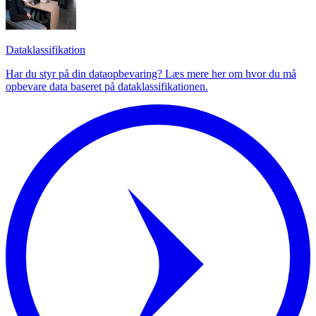
Dataklassifikation
Har du styr på din dataopbevaring? Læs mere her om hvor du må
opbevare data baseret på dataklassifikationen.