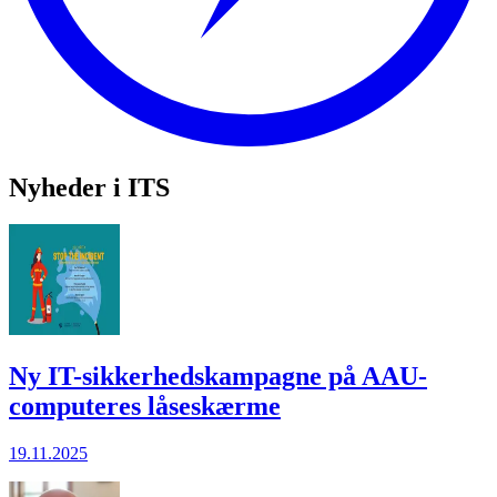
Nyheder i ITS
Ny IT-sikkerhedskampagne på AAU-
computeres låseskærme
19.11.2025