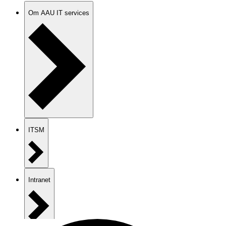
Om AAU IT services
ITSM
Intranet