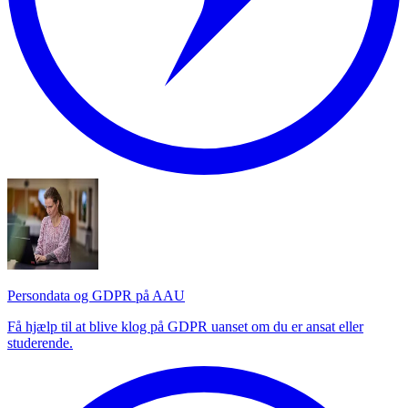
Persondata og GDPR på AAU
Få hjælp til at blive klog på GDPR uanset om du er ansat eller
studerende.