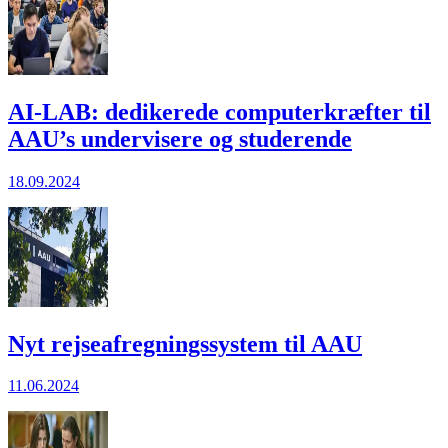
AI-LAB: dedikerede computerkræfter til
AAU’s undervisere og studerende
18.09.2024
Nyt rejseafregningssystem til AAU
11.06.2024