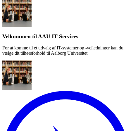
Velkommen til AAU IT Services
For at komme til et udvalg af IT-systemer og -vejledninger kan du
vælge dit tilhørsforhold til Aalborg Universitet.