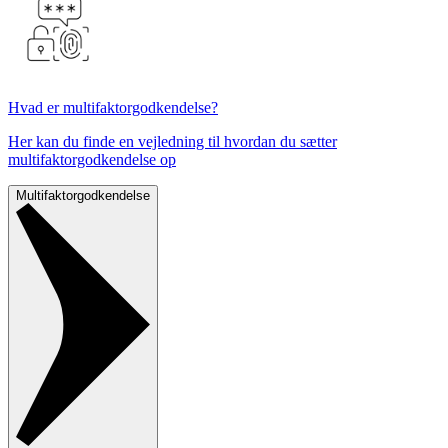
Hvad er multifaktorgodkendelse?
Her kan du finde en vejledning til hvordan du sætter
multifaktorgodkendelse op
Multifaktorgodkendelse