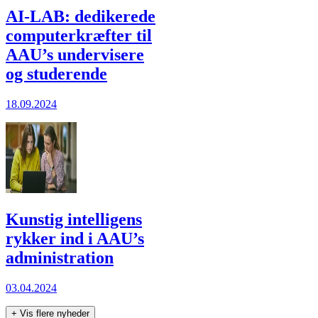
AI-LAB: dedikerede
computerkræfter til
AAU’s undervisere
og studerende
18.09.2024
Kunstig intelligens
rykker ind i AAU’s
administration
03.04.2024
+
Vis flere nyheder