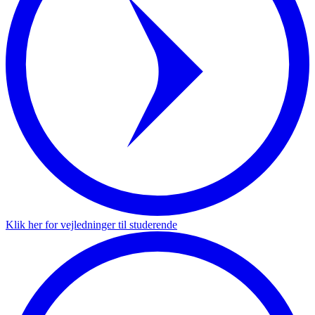
Klik her for vejledninger til studerende