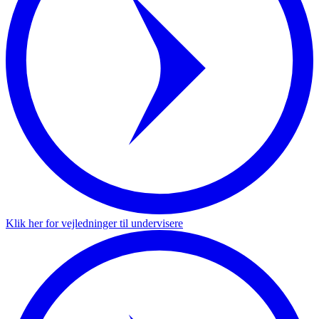
Klik her for vejledninger til undervisere