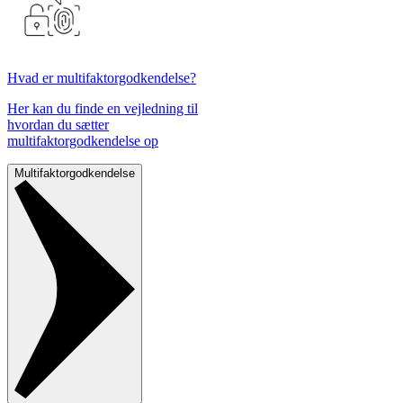
Hvad er multifaktorgodkendelse?
Her kan du finde en vejledning til
hvordan du sætter
multifaktorgodkendelse op
Multifaktorgodkendelse