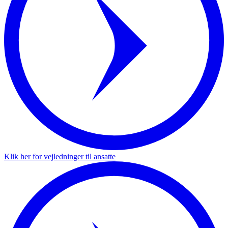
Klik her for vejledninger til ansatte