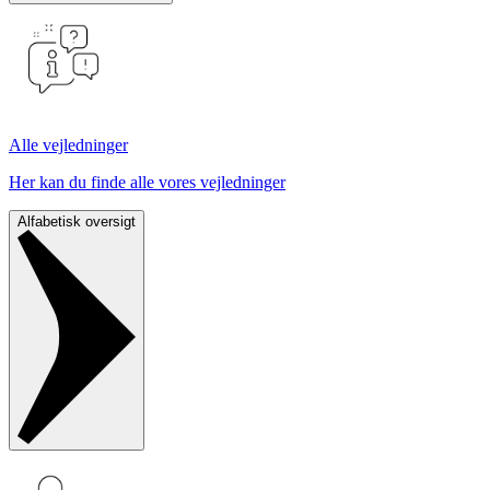
Alle vejledninger
Her kan du finde alle vores vejledninger
Alfabetisk oversigt