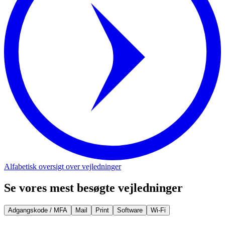
Alfabetisk oversigt over vejledninger
Se vores mest besøgte vejledninger
Adgangskode / MFA
Mail
Print
Software
Wi-Fi