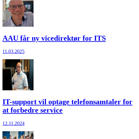
AAU får ny vicedirektør for ITS
11.03.2025
IT-support vil optage telefonsamtaler for
at forbedre service
12.11.2024