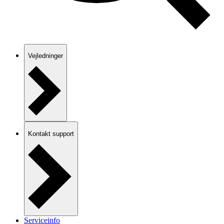
Vejledninger
Kontakt support
Serviceinfo