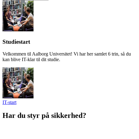
Studiestart
Velkommen til Aalborg Universitet! Vi har her samlet 6 trin, så du
kan blive IT-klar til dit studie.
IT-start
Har du styr på sikkerhed?