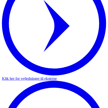
Klik her for vejledninger til eksterne