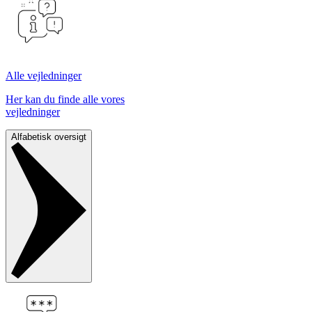
Alle vejledninger
Her kan du finde alle vores
vejledninger
Alfabetisk oversigt