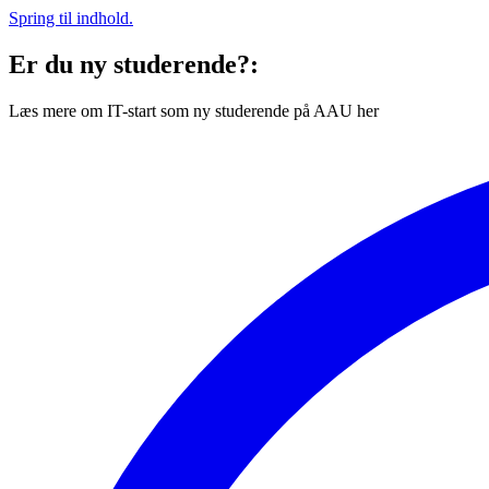
Spring til indhold.
Er du ny studerende?:
Læs mere om IT-start som ny studerende på AAU her